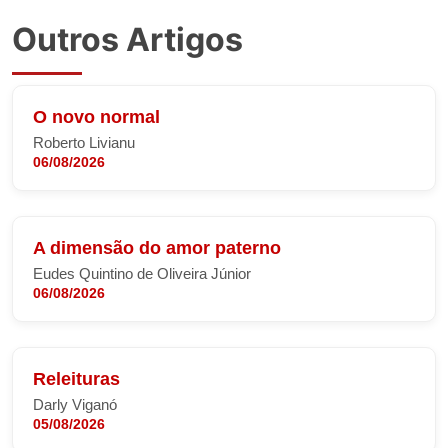
Outros Artigos
O novo normal
Roberto Livianu
06/08/2026
A dimensão do amor paterno
Eudes Quintino de Oliveira Júnior
06/08/2026
Releituras
Darly Viganó
05/08/2026