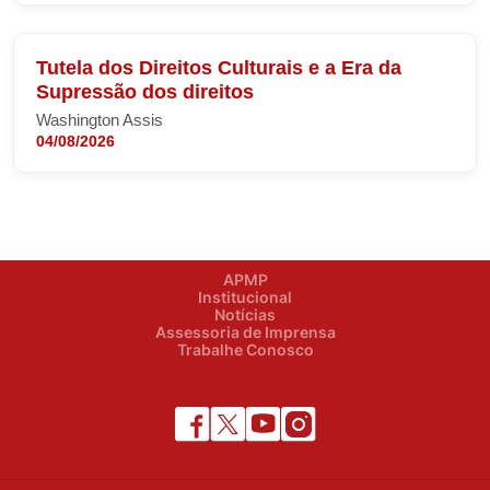
Tutela dos Direitos Culturais e a Era da
Supressão dos direitos
Washington Assis
04/08/2026
APMP
Institucional
Notícias
Assessoria de Imprensa
Trabalhe Conosco