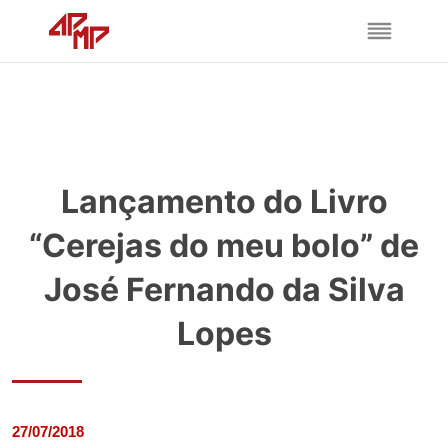
Lançamento do Livro
“Cerejas do meu bolo” de
José Fernando da Silva
Lopes
27/07/2018