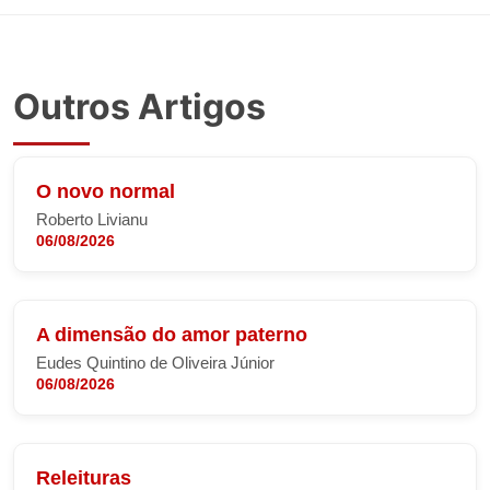
Outros Artigos
O novo normal
Roberto Livianu
06/08/2026
A dimensão do amor paterno
Eudes Quintino de Oliveira Júnior
06/08/2026
Releituras