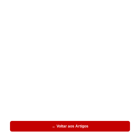
← Voltar aos Artigos