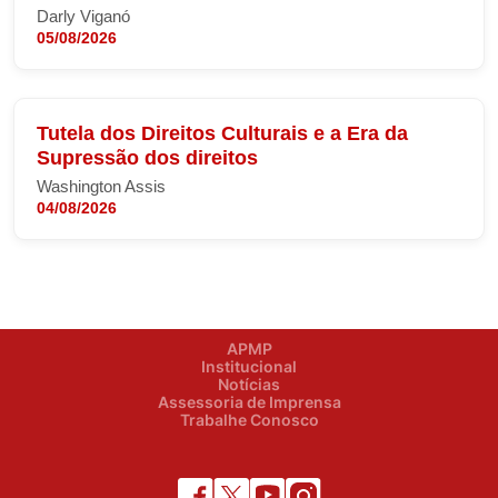
Darly Viganó
05/08/2026
Tutela dos Direitos Culturais e a Era da
Supressão dos direitos
Washington Assis
04/08/2026
APMP
Institucional
Notícias
Assessoria de Imprensa
Trabalhe Conosco