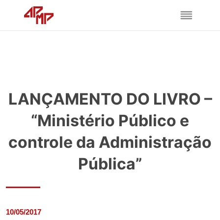
LANÇAMENTO DO LIVRO –
“Ministério Público e
controle da Administração
Pública”
10/05/2017