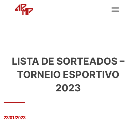
LISTA DE SORTEADOS –
TORNEIO ESPORTIVO
2023
23/01/2023