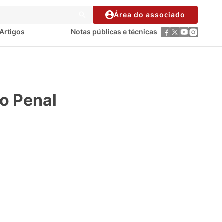
Área do associado
Artigos
Notas públicas e técnicas
ão Penal