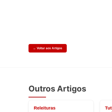
← Voltar aos Artigos
Outros Artigos
Releituras
Tut