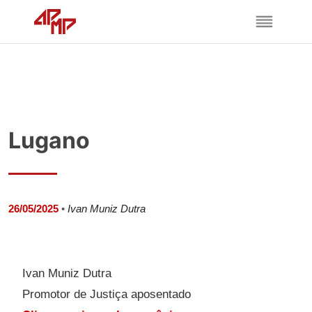
Lugano
26/05/2025
•
Ivan Muniz Dutra
Ivan Muniz Dutra
Promotor de Justiça aposentado