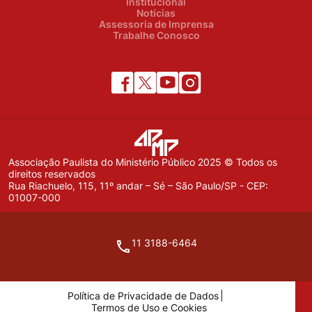
Institucional
Notícias
Assessoria de Imprensa
Trabalhe Conosco
Associação Paulista do Ministério Público 2025 © Todos os
direitos reservados
Rua Riachuelo, 115, 11º andar – Sé – São Paulo/SP - CEP:
01007-000
11 3188-6464
Política de Privacidade de Dados
Termos de Uso e Cookies