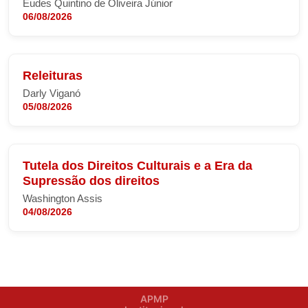
Eudes Quintino de Oliveira Júnior
06/08/2026
Releituras
Darly Viganó
05/08/2026
Tutela dos Direitos Culturais e a Era da
Supressão dos direitos
Washington Assis
04/08/2026
APMP