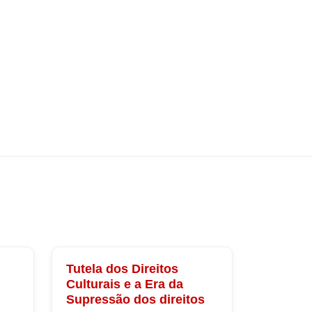
Tutela dos Direitos
Culturais e a Era da
Supressão dos direitos