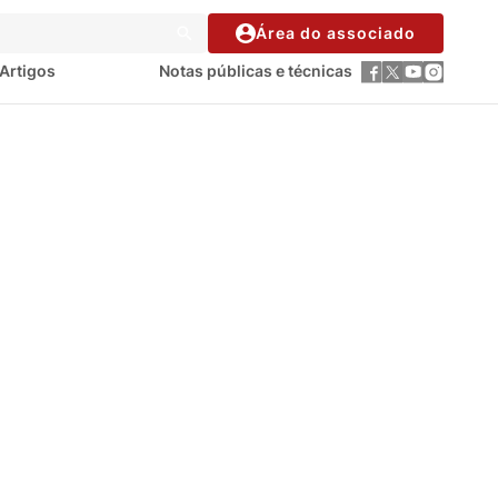
Área do associado
Artigos
Notas públicas e técnicas