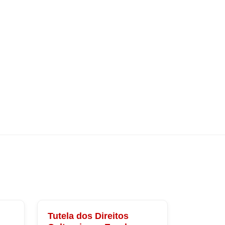
Tutela dos Direitos