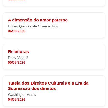
A dimensão do amor paterno
Eudes Quintino de Oliveira Júnior
06/08/2026
Releituras
Darly Viganó
05/08/2026
Tutela dos Direitos Culturais e a Era da
Supressão dos direitos
Washington Assis
04/08/2026