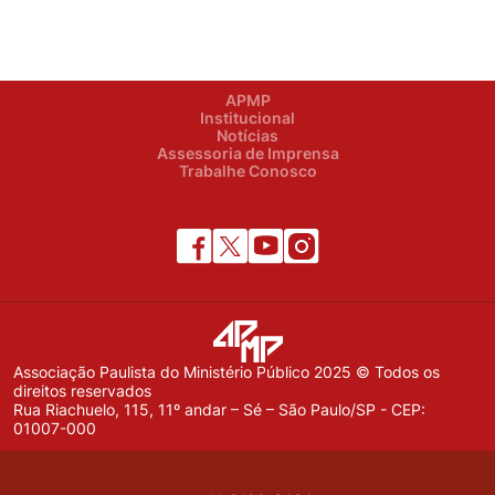
APMP
Institucional
Notícias
Assessoria de Imprensa
Trabalhe Conosco
Associação Paulista do Ministério Público 2025 © Todos os
direitos reservados
Rua Riachuelo, 115, 11º andar – Sé – São Paulo/SP - CEP:
01007-000