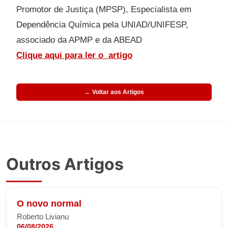
Promotor de Justiça (MPSP), Especialista em
Dependência Química pela UNIAD/UNIFESP,
associado da APMP e da ABEAD
Clique aqui para ler o
artigo
← Voltar aos Artigos
Outros Artigos
O novo normal
Roberto Livianu
06/08/2026