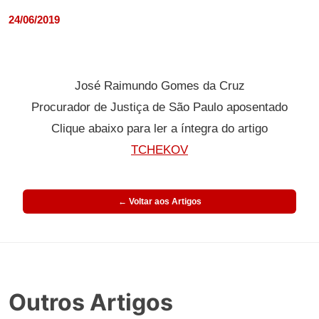
24/06/2019
José Raimundo Gomes da Cruz
Procurador de Justiça de São Paulo aposentado
Clique abaixo para ler a íntegra do artigo
TCHEKOV
← Voltar aos Artigos
Outros Artigos