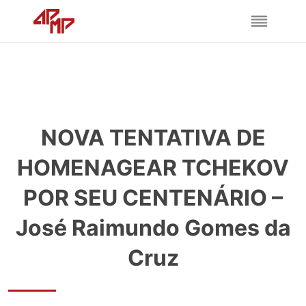
NOVA TENTATIVA DE
HOMENAGEAR TCHEKOV
POR SEU CENTENÁRIO –
José Raimundo Gomes da
Cruz