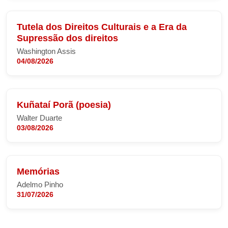
Tutela dos Direitos Culturais e a Era da
Supressão dos direitos
Washington Assis
04/08/2026
Kuñataí Porã (poesia)
Walter Duarte
03/08/2026
Memórias
Adelmo Pinho
31/07/2026