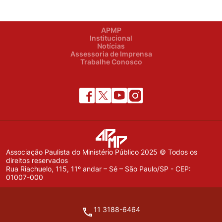
APMP
Institucional
Notícias
Assessoria de Imprensa
Trabalhe Conosco
Associação Paulista do Ministério Público 2025 © Todos os
direitos reservados
Rua Riachuelo, 115, 11º andar – Sé – São Paulo/SP - CEP:
01007-000
11 3188-6464