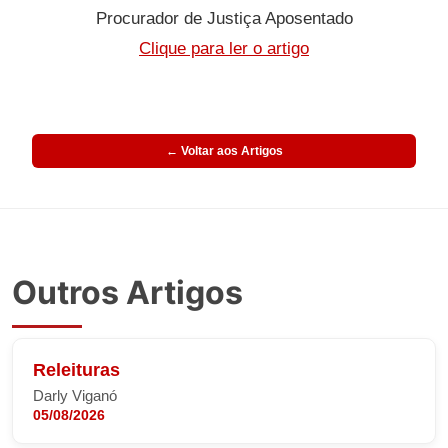
Procurador de Justiça Aposentado
Clique para ler o artigo
← Voltar aos Artigos
Outros Artigos
Releituras
Darly Viganó
05/08/2026