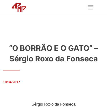
“O BORRÃO E O GATO” –
Sérgio Roxo da Fonseca
10/04/2017
Sérgio Roxo da Fonseca