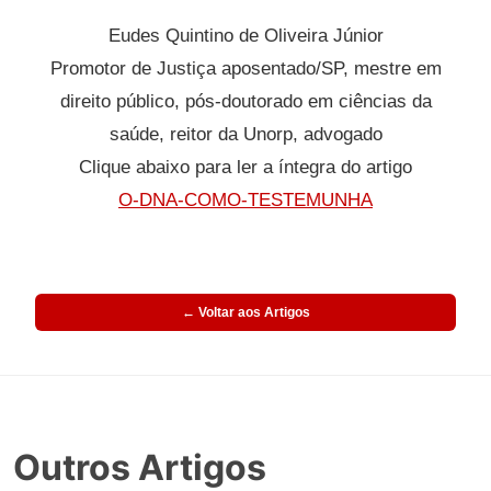
Eudes Quintino de Oliveira Júnior
Promotor de Justiça aposentado/SP, mestre em
direito público, pós-doutorado em ciências da
saúde, reitor da Unorp, advogado
Clique abaixo para ler a íntegra do artigo
O-DNA-COMO-TESTEMUNHA
← Voltar aos Artigos
Outros Artigos