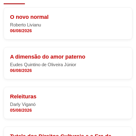
O novo normal
Roberto Livianu
06/08/2026
A dimensão do amor paterno
Eudes Quintino de Oliveira Júnior
06/08/2026
Releituras
Darly Viganó
05/08/2026