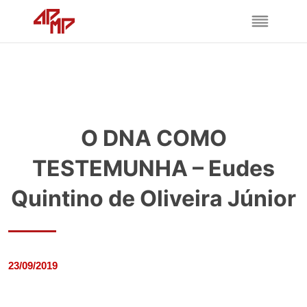
O DNA COMO
TESTEMUNHA – Eudes
Quintino de Oliveira Júnior
23/09/2019