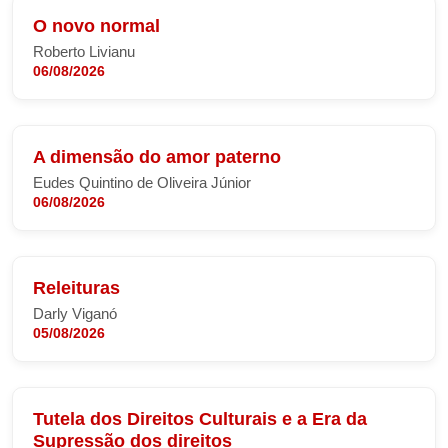
O novo normal
Roberto Livianu
06/08/2026
A dimensão do amor paterno
Eudes Quintino de Oliveira Júnior
06/08/2026
Releituras
Darly Viganó
05/08/2026
Tutela dos Direitos Culturais e a Era da
Supressão dos direitos