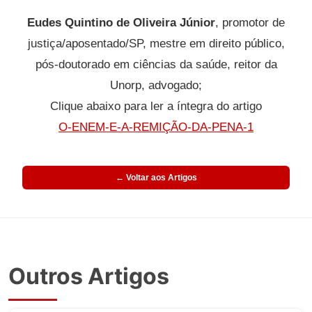
Eudes Quintino de Oliveira Júnior
, promotor de
justiça/aposentado/SP, mestre em direito público,
pós-doutorado em ciências da saúde, reitor da
Unorp, advogado;
Clique abaixo para ler a íntegra do artigo
O-ENEM-E-A-REMIÇÃO-DA-PENA-1
← Voltar aos Artigos
Outros Artigos