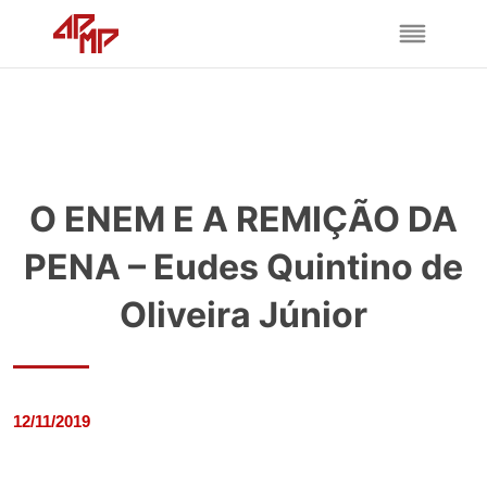
O ENEM E A REMIÇÃO DA
PENA – Eudes Quintino de
Oliveira Júnior
12/11/2019