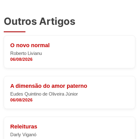
Outros Artigos
O novo normal
Roberto Livianu
06/08/2026
A dimensão do amor paterno
Eudes Quintino de Oliveira Júnior
06/08/2026
Releituras
Darly Viganó