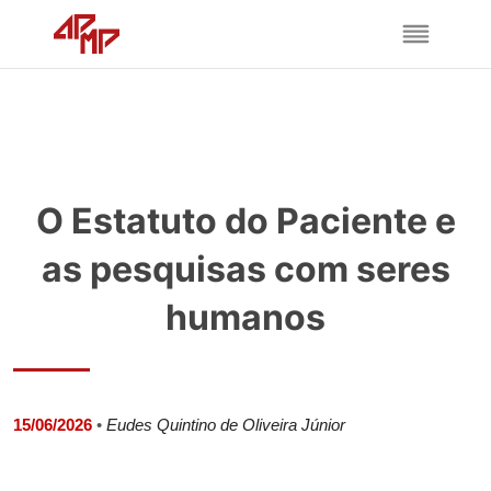
O Estatuto do Paciente e
as pesquisas com seres
humanos
15/06/2026
•
Eudes Quintino de Oliveira Júnior