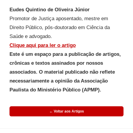
Eudes Quintino de Oliveira Júnior
Promotor de Justiça aposentado, mestre em
Direito Público, pós-doutorado em Ciência da
Saúde e advogado.
Clique aqui para ler o artigo
Este é um espaço para a publicação de artigos,
crônicas e textos assinados por nossos
associados. O material publicado não reflete
necessariamente a opinião da Associação
Paulista do Ministério Público (APMP).
← Voltar aos Artigos