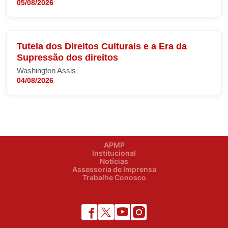
05/08/2026
Tutela dos Direitos Culturais e a Era da
Supressão dos direitos
Washington Assis
04/08/2026
APMP
Institucional
Notícias
Assessoria de Imprensa
Trabalhe Conosco