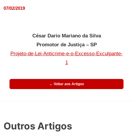
07/02/2019
César Dario Mariano da Silva
Promotor de Justiça – SP
Projeto-de-Lei-Anticrime-e-o-Excesso-Exculpante-
1
← Voltar aos Artigos
Outros Artigos