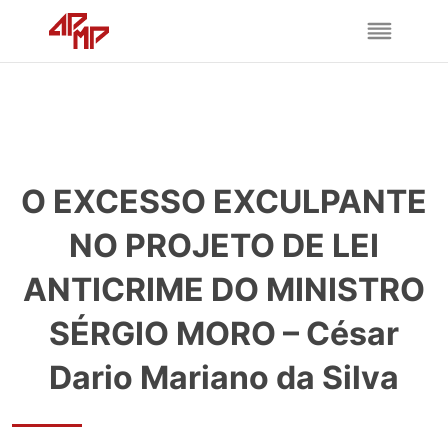
O EXCESSO EXCULPANTE
NO PROJETO DE LEI
ANTICRIME DO MINISTRO
SÉRGIO MORO – César
Dario Mariano da Silva