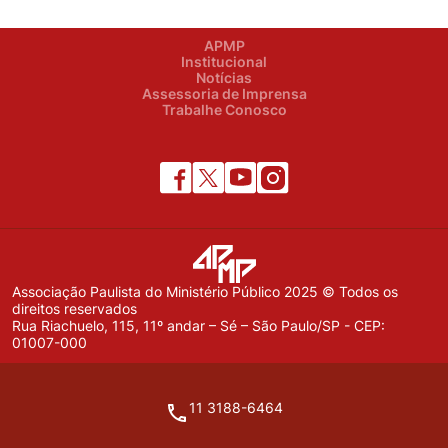
APMP
Institucional
Notícias
Assessoria de Imprensa
Trabalhe Conosco
Associação Paulista do Ministério Público 2025 © Todos os
direitos reservados
Rua Riachuelo, 115, 11º andar – Sé – São Paulo/SP - CEP:
01007-000
11 3188-6464