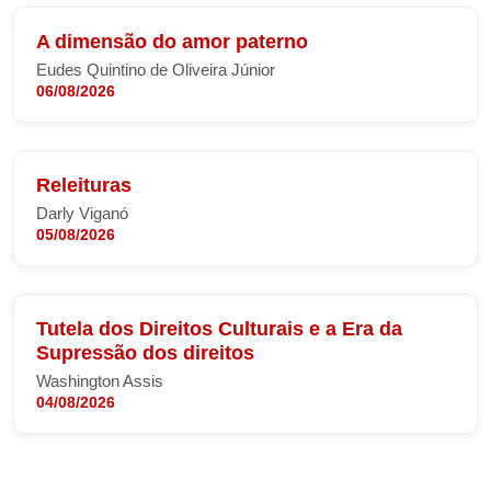
A dimensão do amor paterno
Eudes Quintino de Oliveira Júnior
06/08/2026
Releituras
Darly Viganó
05/08/2026
Tutela dos Direitos Culturais e a Era da
Supressão dos direitos
Washington Assis
04/08/2026