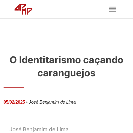
O Identitarismo caçando
caranguejos
05/02/2025
•
José Benjamim de Lima
José Benjamim de Lima