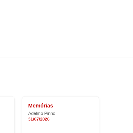
Memórias
Adelmo Pinho
31/07/2026