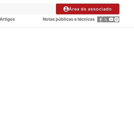
Área do associado
Artigos
Notas públicas e técnicas