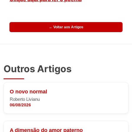
← Voltar aos Artigos
Outros Artigos
O novo normal
Roberto Livianu
06/08/2026
A dimensão do amor paterno