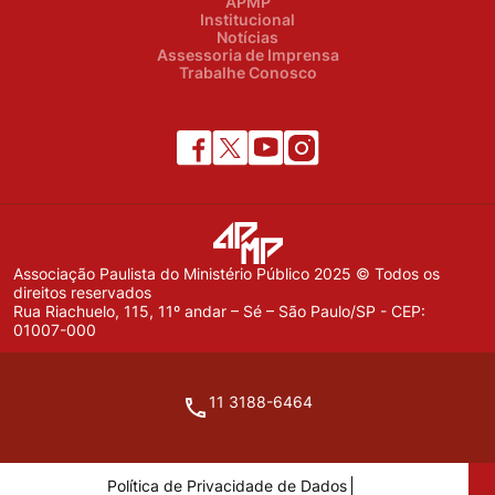
APMP
Institucional
Notícias
Assessoria de Imprensa
Trabalhe Conosco
Associação Paulista do Ministério Público 2025 © Todos os
direitos reservados
Rua Riachuelo, 115, 11º andar – Sé – São Paulo/SP - CEP:
01007-000
11 3188-6464
Política de Privacidade de Dados