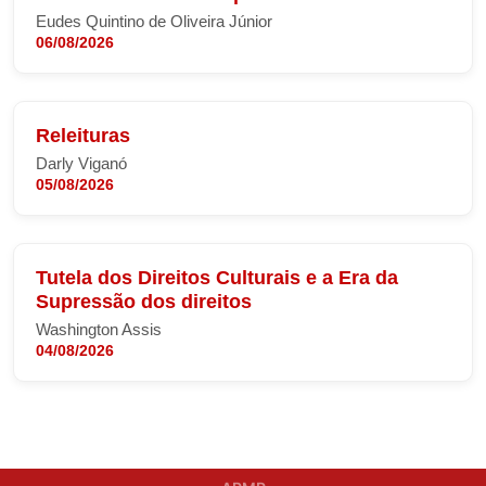
Eudes Quintino de Oliveira Júnior
06/08/2026
Releituras
Darly Viganó
05/08/2026
Tutela dos Direitos Culturais e a Era da
Supressão dos direitos
Washington Assis
04/08/2026