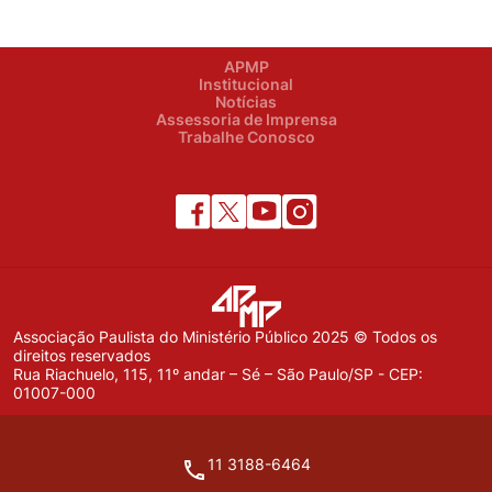
APMP
Institucional
Notícias
Assessoria de Imprensa
Trabalhe Conosco
Associação Paulista do Ministério Público 2025 © Todos os
direitos reservados
Rua Riachuelo, 115, 11º andar – Sé – São Paulo/SP - CEP:
01007-000
11 3188-6464