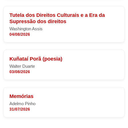
Tutela dos Direitos Culturais e a Era da
Supressão dos direitos
Washington Assis
04/08/2026
Kuñataí Porã (poesia)
Walter Duarte
03/08/2026
Memórias
Adelmo Pinho
31/07/2026