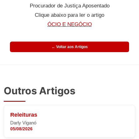
Procurador de Justiça Aposentado
Clique abaixo para ler o artigo
ÓCIO E NEGÓCIO
← Voltar aos Artigos
Outros Artigos
Releituras
Darly Viganó
05/08/2026