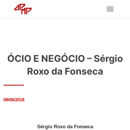
ÓCIO E NEGÓCIO – Sérgio
Roxo da Fonseca
08/06/2018
Sérgio Roxo da Fonseca