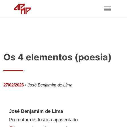
Os 4 elementos (poesia)
27/02/2026
•
José Benjamim de Lima
José Benjamim de Lima
Promotor de Justiça aposentado