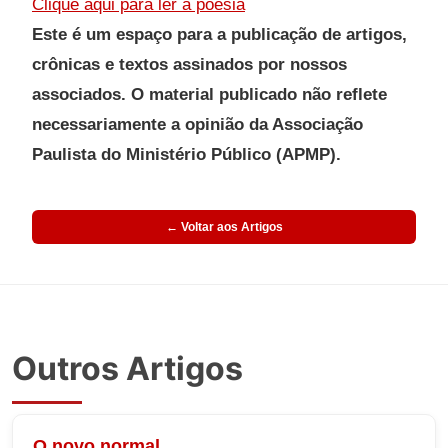
Clique aqui para ler a poesia
Este é um espaço para a publicação de artigos,
crônicas e textos assinados por nossos
associados. O material publicado não reflete
necessariamente a opinião da Associação
Paulista do Ministério Público (APMP).
← Voltar aos Artigos
Outros Artigos
O novo normal