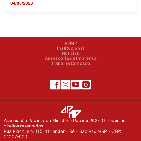
04/08/2026
APMP
Institucional
Notícias
Assessoria de Imprensa
Trabalhe Conosco
Associação Paulista do Ministério Público 2025 © Todos os
direitos reservados
Rua Riachuelo, 115, 11º andar – Sé – São Paulo/SP - CEP:
01007-000