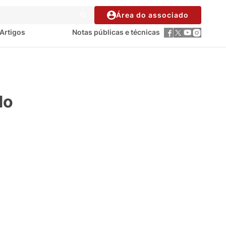
Área do associado
Artigos
Notas públicas e técnicas
do