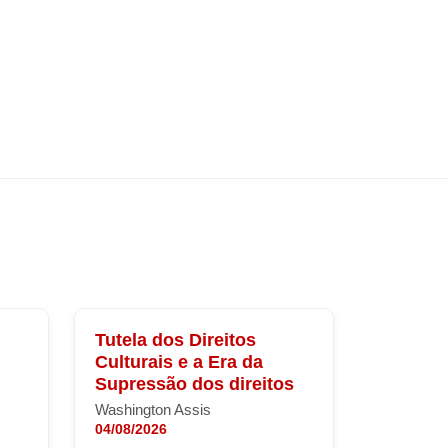
Tutela dos Direitos
Culturais e a Era da
Supressão dos direitos
Washington Assis
04/08/2026