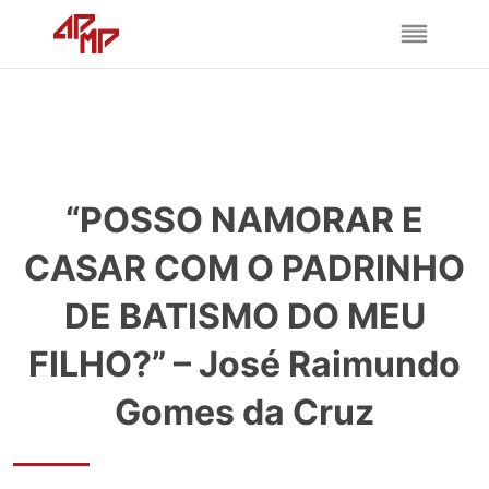
“POSSO NAMORAR E
CASAR COM O PADRINHO
DE BATISMO DO MEU
FILHO?” – José Raimundo
Gomes da Cruz