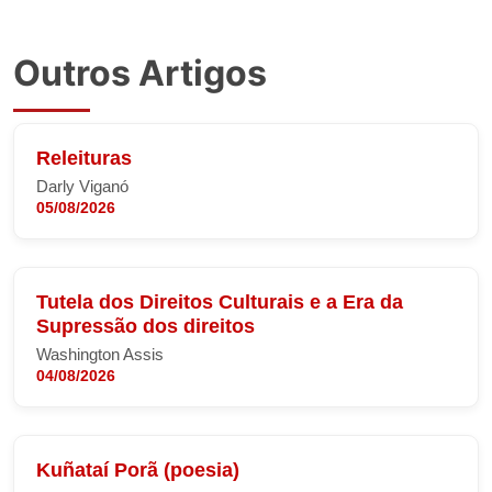
Outros Artigos
Releituras
Darly Viganó
05/08/2026
Tutela dos Direitos Culturais e a Era da
Supressão dos direitos
Washington Assis
04/08/2026
Kuñataí Porã (poesia)