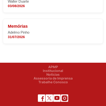
Walter Duarte
03/08/2026
Memórias
Adelmo Pinho
31/07/2026
APMP
Institucional
Notícias
Assessoria de Imprensa
Trabalhe Conosco