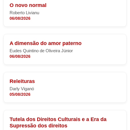
O novo normal
Roberto Livianu
06/08/2026
A dimensão do amor paterno
Eudes Quintino de Oliveira Júnior
06/08/2026
Releituras
Darly Viganó
05/08/2026
Tutela dos Direitos Culturais e a Era da
Supressão dos direitos