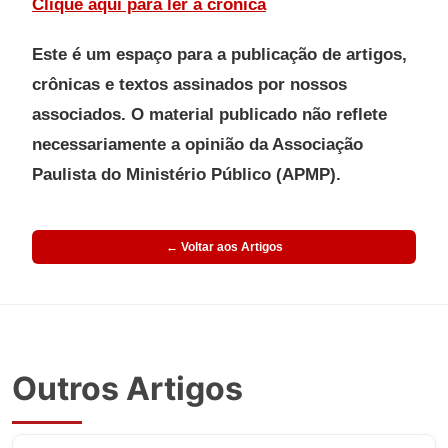
Clique aqui para ler a crônica
Este é um espaço para a publicação de artigos,
crônicas e textos assinados por nossos
associados. O material publicado não reflete
necessariamente a opinião da Associação
Paulista do Ministério Público (APMP).
← Voltar aos Artigos
Outros Artigos