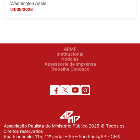
Washington Assis
04/08/2026
APMP
Institucional
Notícias
Assessoria de Imprensa
Trabalhe Conosco
Associação Paulista do Ministério Público 2025 © Todos os
direitos reservados
Rua Riachuelo, 115, 11º andar – Sé – São Paulo/SP - CEP: