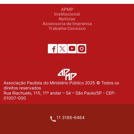
APMP
Institucional
Notícias
Assessoria de Imprensa
Trabalhe Conosco
Associação Paulista do Ministério Público 2025 © Todos os
direitos reservados
Rua Riachuelo, 115, 11º andar – Sé – São Paulo/SP - CEP:
01007-000
11 3188-6464