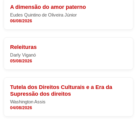
A dimensão do amor paterno
Eudes Quintino de Oliveira Júnior
06/08/2026
Releituras
Darly Viganó
05/08/2026
Tutela dos Direitos Culturais e a Era da
Supressão dos direitos
Washington Assis
04/08/2026