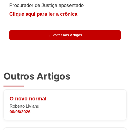
Procurador de Justiça aposentado
Clique aqui para ler a crônica
← Voltar aos Artigos
Outros Artigos
O novo normal
Roberto Livianu
06/08/2026