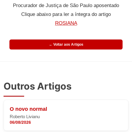
Procurador de Justiça de São Paulo aposentado
Clique abaixo para ler a íntegra do artigo
ROSIANA
← Voltar aos Artigos
Outros Artigos
O novo normal
Roberto Livianu
06/08/2026