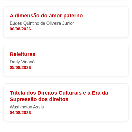
A dimensão do amor paterno
Eudes Quintino de Oliveira Júnior
06/08/2026
Releituras
Darly Viganó
05/08/2026
Tutela dos Direitos Culturais e a Era da
Supressão dos direitos
Washington Assis
04/08/2026