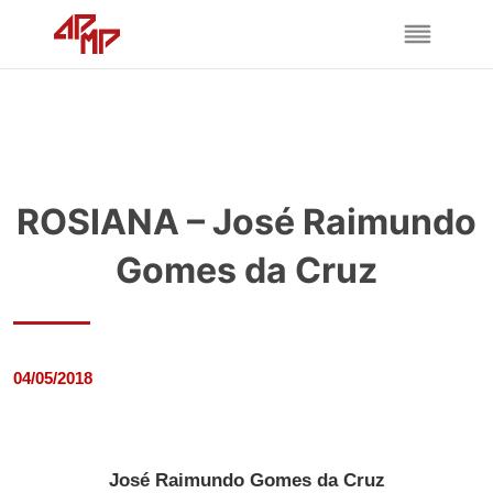
ROSIANA – José Raimundo
Gomes da Cruz
04/05/2018
José Raimundo Gomes da Cruz