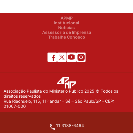
APMP
Institucional
Notícias
Assessoria de Imprensa
Trabalhe Conosco
Associação Paulista do Ministério Público 2025 © Todos os
direitos reservados
Rua Riachuelo, 115, 11º andar – Sé – São Paulo/SP - CEP:
01007-000
11 3188-6464