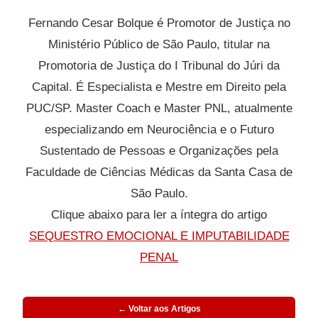
Fernando Cesar Bolque é Promotor de Justiça no
Ministério Público de São Paulo, titular na
Promotoria de Justiça do I Tribunal do Júri da
Capital. É Especialista e Mestre em Direito pela
PUC/SP. Master Coach e Master PNL, atualmente
especializando em Neurociência e o Futuro
Sustentado de Pessoas e Organizações pela
Faculdade de Ciências Médicas da Santa Casa de
São Paulo.
Clique abaixo para ler a íntegra do artigo
SEQUESTRO EMOCIONAL E IMPUTABILIDADE
PENAL
← Voltar aos Artigos