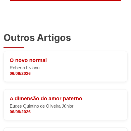
Outros Artigos
O novo normal
Roberto Livianu
06/08/2026
A dimensão do amor paterno
Eudes Quintino de Oliveira Júnior
06/08/2026