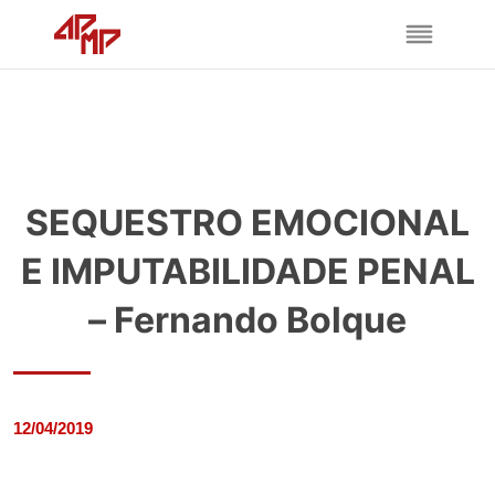
SEQUESTRO EMOCIONAL
E IMPUTABILIDADE PENAL
– Fernando Bolque
12/04/2019