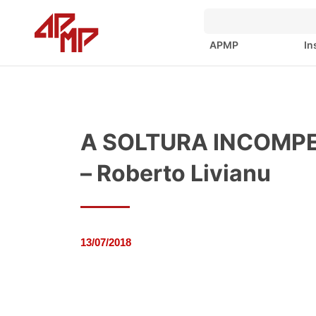
APMP
In
A SOLTURA INCOMPE
– Roberto Livianu
13/07/2018