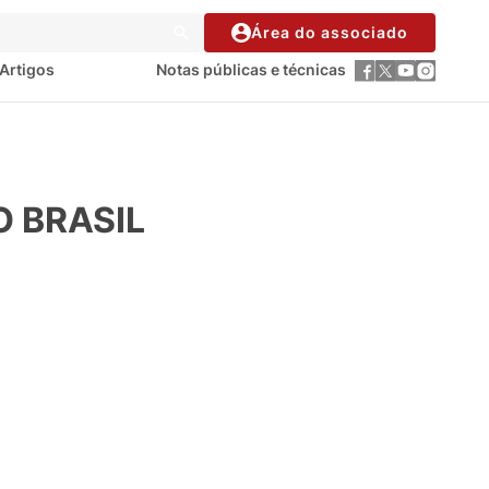
Área do associado
Artigos
Notas públicas e técnicas
O BRASIL