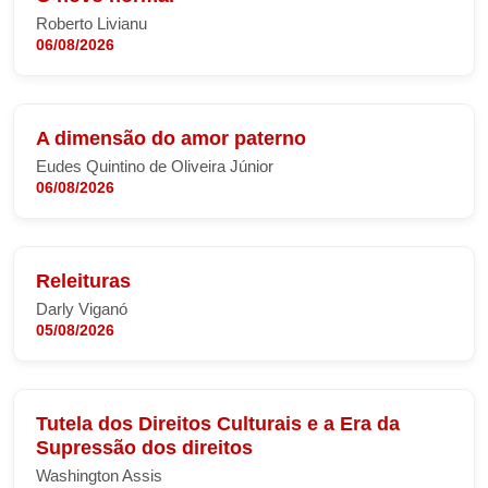
Roberto Livianu
06/08/2026
A dimensão do amor paterno
Eudes Quintino de Oliveira Júnior
06/08/2026
Releituras
Darly Viganó
05/08/2026
Tutela dos Direitos Culturais e a Era da
Supressão dos direitos
Washington Assis