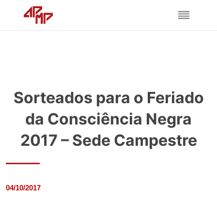
Sorteados para o Feriado
da Consciência Negra
2017 – Sede Campestre
04/10/2017