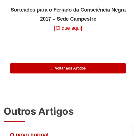
Sorteados para o Feriado da Consciência Negra
2017 – Sede Campestre
[Clique aqui]
← Voltar aos Artigos
Outros Artigos
O novo normal