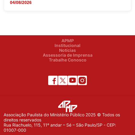
04/08/2026
APMP
Institucional
Notícias
Assessoria de Imprensa
Trabalhe Conosco
Associação Paulista do Ministério Público 2025 © Todos os
direitos reservados
Rua Riachuelo, 115, 11º andar – Sé – São Paulo/SP - CEP:
01007-000