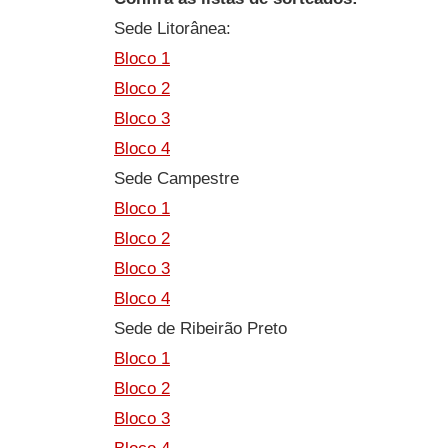
Sede Litorânea:
Bloco 1
Bloco 2
Bloco 3
Bloco 4
Sede Campestre
Bloco 1
Bloco 2
Bloco 3
Bloco 4
Sede de Ribeirão Preto
Bloco 1
Bloco 2
Bloco 3