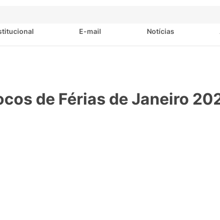
stitucional
E-mail
Notícias
ocos de Férias de Janeiro 20