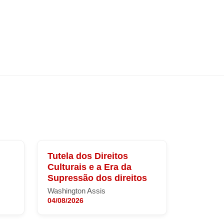
Tutela dos Direitos
Culturais e a Era da
Supressão dos direitos
Washington Assis
04/08/2026