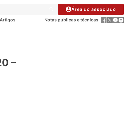
Área do associado
Artigos
Notas públicas e técnicas
20 –