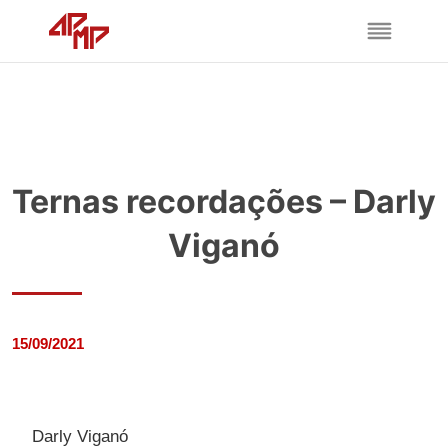
Ternas recordações – Darly
Viganó
15/09/2021
Darly Viganó