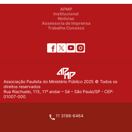
APMP
Institucional
Notícias
Assessoria de Imprensa
Trabalhe Conosco
Associação Paulista do Ministério Público 2025 © Todos os
direitos reservados
Rua Riachuelo, 115, 11º andar – Sé – São Paulo/SP - CEP:
01007-000
11 3188-6464