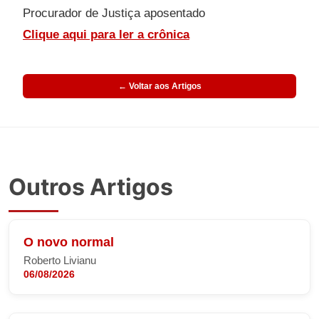
Procurador de Justiça aposentado
Clique aqui para ler a crônica
← Voltar aos Artigos
Outros Artigos
O novo normal
Roberto Livianu
06/08/2026