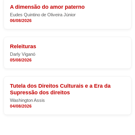
A dimensão do amor paterno
Eudes Quintino de Oliveira Júnior
06/08/2026
Releituras
Darly Viganó
05/08/2026
Tutela dos Direitos Culturais e a Era da
Supressão dos direitos
Washington Assis
04/08/2026