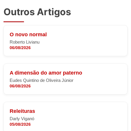
Outros Artigos
O novo normal
Roberto Livianu
06/08/2026
A dimensão do amor paterno
Eudes Quintino de Oliveira Júnior
06/08/2026
Releituras
Darly Viganó
05/08/2026