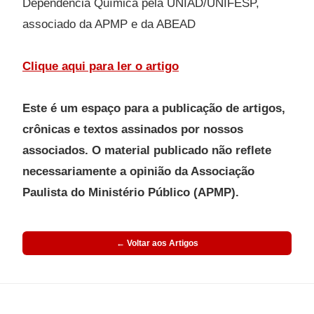
Dependência Química pela UNIAD/UNIFESP,
associado da APMP e da ABEAD
Clique aqui para ler o
artigo
Este é um espaço para a publicação de artigos,
crônicas e textos assinados por nossos
associados. O material publicado não reflete
necessariamente a opinião da Associação
Paulista do Ministério Público (APMP).
← Voltar aos Artigos