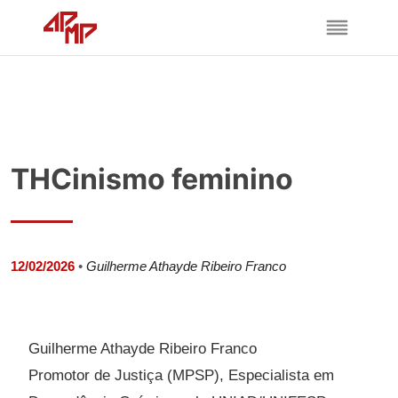
THCinismo feminino
12/02/2026
•
Guilherme Athayde Ribeiro Franco
Guilherme Athayde Ribeiro Franco
Promotor de Justiça (MPSP), Especialista em