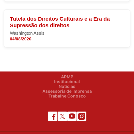
Tutela dos Direitos Culturais e a Era da
Supressão dos direitos
Washington Assis
04/08/2026
APMP
Institucional
Notícias
Assessoria de Imprensa
Trabalhe Conosco