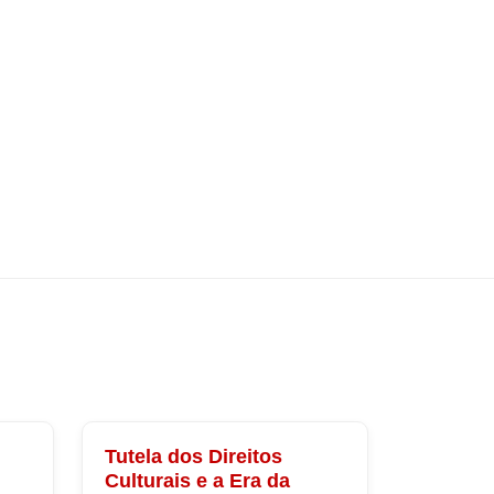
Tutela dos Direitos
Culturais e a Era da