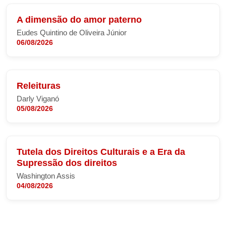
A dimensão do amor paterno
Eudes Quintino de Oliveira Júnior
06/08/2026
Releituras
Darly Viganó
05/08/2026
Tutela dos Direitos Culturais e a Era da
Supressão dos direitos
Washington Assis
04/08/2026