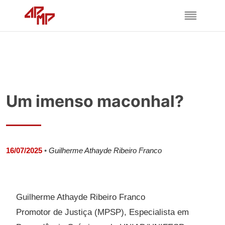
Um imenso maconhal?
16/07/2025
•
Guilherme Athayde Ribeiro Franco
Guilherme Athayde Ribeiro Franco
Promotor de Justiça (MPSP), Especialista em