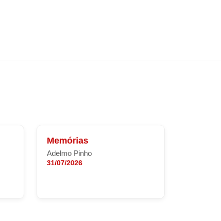
Memórias
Adelmo Pinho
31/07/2026