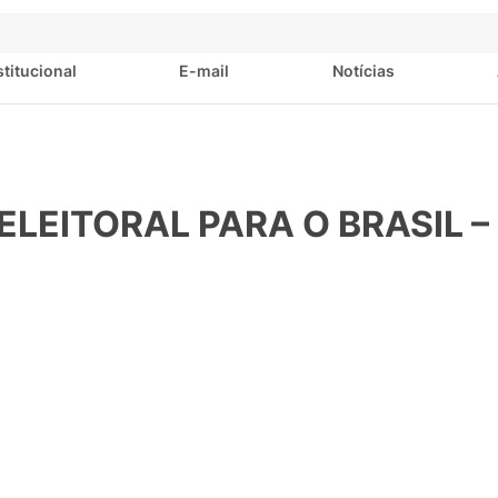
stitucional
E-mail
Notícias
LEITORAL PARA O BRASIL – 