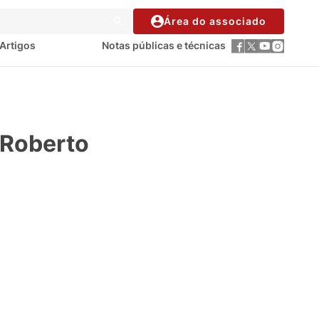
Área do associado
Artigos
Notas públicas e técnicas
Roberto