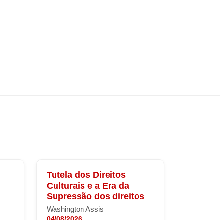
Tutela dos Direitos
Culturais e a Era da
Supressão dos direitos
Washington Assis
04/08/2026