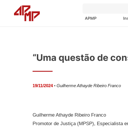
APMP
In
“Uma questão de con
19/11/2024
•
Guilherme Athayde Ribeiro Franco
Guilherme Athayde Ribeiro Franco
Promotor de Justiça (MPSP), Especialista