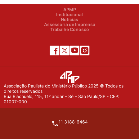
APMP
Institucional
Notícias
Assessoria de Imprensa
Trabalhe Conosco
Associação Paulista do Ministério Público 2025 © Todos os
direitos reservados
Rua Riachuelo, 115, 11º andar – Sé – São Paulo/SP - CEP:
01007-000
11 3188-6464