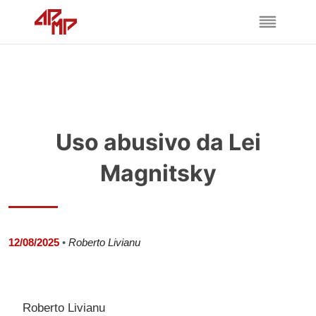
Uso abusivo da Lei
Magnitsky
12/08/2025
•
Roberto Livianu
Roberto Livianu