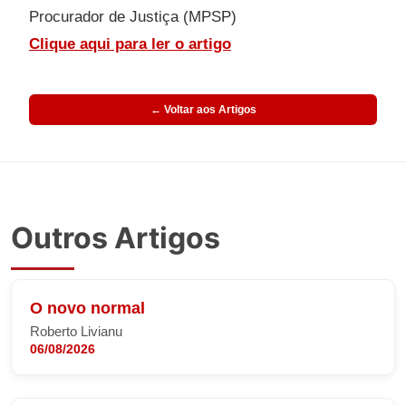
Procurador de Justiça (MPSP)
Clique aqui para ler o artigo
← Voltar aos Artigos
Outros Artigos
O novo normal
Roberto Livianu
06/08/2026