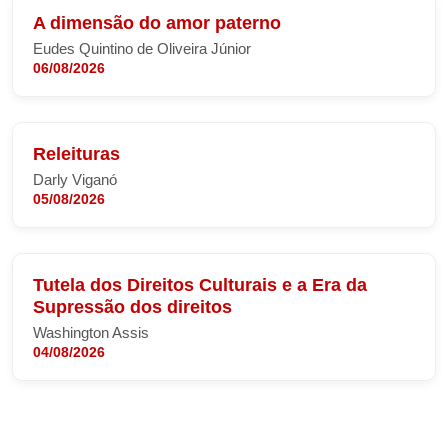
A dimensão do amor paterno
Eudes Quintino de Oliveira Júnior
06/08/2026
Releituras
Darly Viganó
05/08/2026
Tutela dos Direitos Culturais e a Era da
Supressão dos direitos
Washington Assis
04/08/2026