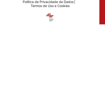
Política de Privacidade de Dados
Termos de Uso e Cookies