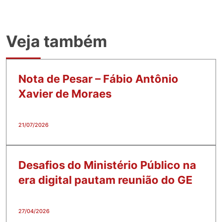
Veja também
Nota de Pesar – Fábio Antônio
Xavier de Moraes
21/07/2026
Desafios do Ministério Público na
era digital pautam reunião do GE
27/04/2026