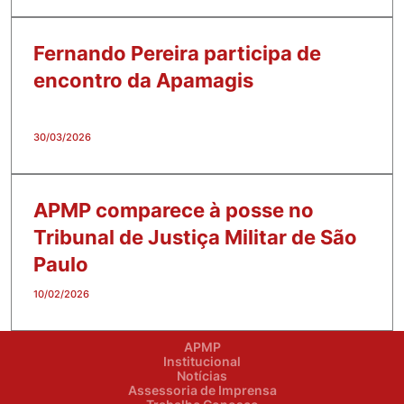
Fernando Pereira participa de
encontro da Apamagis
30/03/2026
APMP comparece à posse no
Tribunal de Justiça Militar de São
Paulo
10/02/2026
APMP
Institucional
Notícias
Assessoria de Imprensa