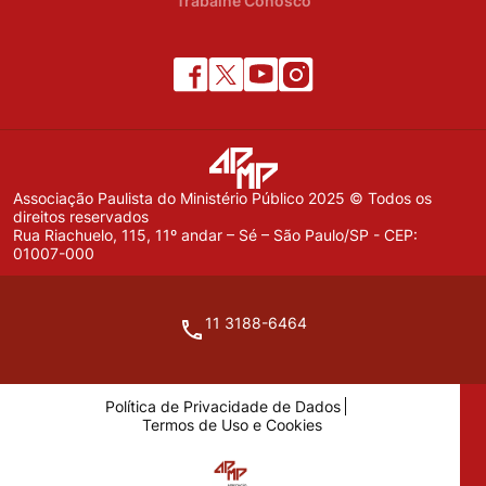
Trabalhe Conosco
Associação Paulista do Ministério Público 2025 © Todos os
direitos reservados
Rua Riachuelo, 115, 11º andar – Sé – São Paulo/SP - CEP:
01007-000
11 3188-6464
Política de Privacidade de Dados
Termos de Uso e Cookies