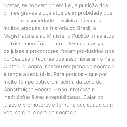
obstar, se convertido em Lei, a punição dos
crimes graves e dos atos de improbidade que
corroem a sociedade brasileira. Já vimos
muitos ataques, na história do Brasil, à
Magistratura e ao Ministério Público, mas atos
de triste memória, como o AI-5 e a cassação
de juízes e promotores, foram produzidos nos
porões das ditaduras que assombraram o País.
O ataque, agora, nasceu em plena democracia
e tende a sepultá-la. Para poucos – que por
muito tempo estiveram acima da Lei e da
Constituição Federal – não interessam
instituições livres e republicanas. Calar os
juízes e promotores é tornar a sociedade sem
voz, sem lei e sem democracia.