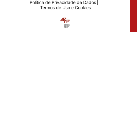
Política de Privacidade de Dados
Termos de Uso e Cookies