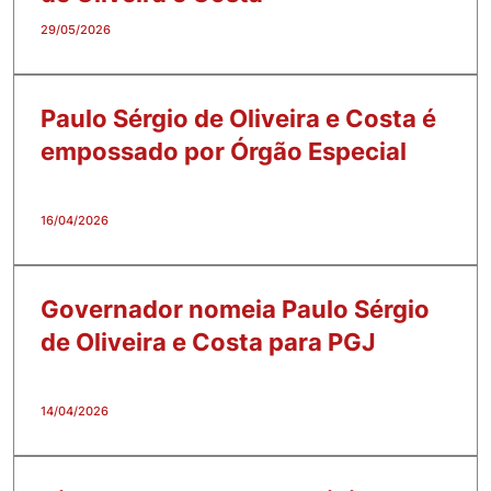
29/05/2026
Paulo Sérgio de Oliveira e Costa é
empossado por Órgão Especial
16/04/2026
Governador nomeia Paulo Sérgio
de Oliveira e Costa para PGJ
14/04/2026