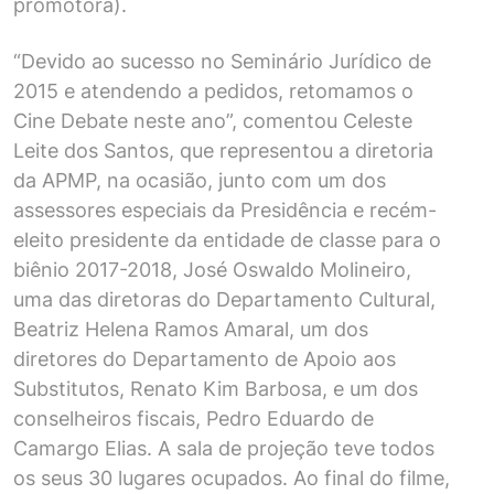
promotora).
“Devido ao sucesso no Seminário Jurídico de
2015 e atendendo a pedidos, retomamos o
Cine Debate neste ano”, comentou Celeste
Leite dos Santos, que representou a diretoria
da APMP, na ocasião, junto com um dos
assessores especiais da Presidência e recém-
eleito presidente da entidade de classe para o
biênio 2017-2018, José Oswaldo Molineiro,
uma das diretoras do Departamento Cultural,
Beatriz Helena Ramos Amaral, um dos
diretores do Departamento de Apoio aos
Substitutos, Renato Kim Barbosa, e um dos
conselheiros fiscais, Pedro Eduardo de
Camargo Elias. A sala de projeção teve todos
os seus 30 lugares ocupados. Ao final do filme,