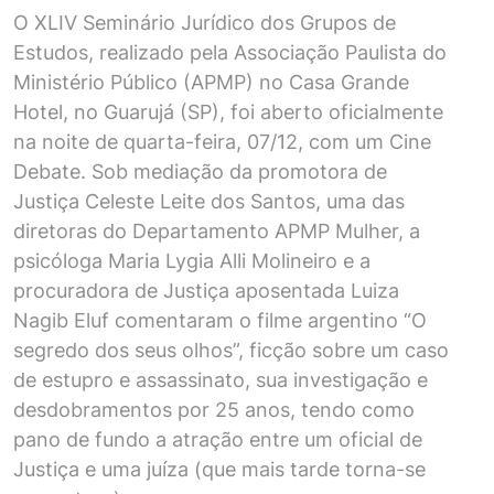
O XLIV Seminário Jurídico dos Grupos de
Estudos, realizado pela Associação Paulista do
Ministério Público (APMP) no Casa Grande
Hotel, no Guarujá (SP), foi aberto oficialmente
na noite de quarta-feira, 07/12, com um Cine
Debate. Sob mediação da promotora de
Justiça Celeste Leite dos Santos, uma das
diretoras do Departamento APMP Mulher, a
psicóloga Maria Lygia Alli Molineiro e a
procuradora de Justiça aposentada Luiza
Nagib Eluf comentaram o filme argentino “O
segredo dos seus olhos”, ficção sobre um caso
de estupro e assassinato, sua investigação e
desdobramentos por 25 anos, tendo como
pano de fundo a atração entre um oficial de
Justiça e uma juíza (que mais tarde torna-se