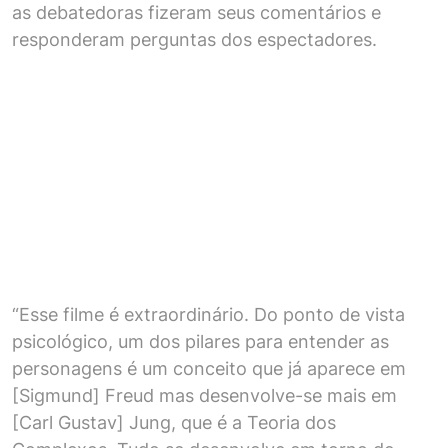
as debatedoras fizeram seus comentários e
responderam perguntas dos espectadores.
“Esse filme é extraordinário. Do ponto de vista
psicológico, um dos pilares para entender as
personagens é um conceito que já aparece em
[Sigmund] Freud mas desenvolve-se mais em
[Carl Gustav] Jung, que é a Teoria dos