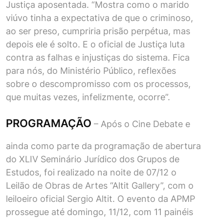
Justiça aposentada. “Mostra como o marido
viúvo tinha a expectativa de que o criminoso,
ao ser preso, cumpriria prisão perpétua, mas
depois ele é solto. E o oficial de Justiça luta
contra as falhas e injustiças do sistema. Fica
para nós, do Ministério Público, reflexões
sobre o descompromisso com os processos,
que muitas vezes, infelizmente, ocorre”.
PROGRAMAÇÃO
– Após o Cine Debate e
ainda como parte da programação de abertura
do XLIV Seminário Jurídico dos Grupos de
Estudos, foi realizado na noite de 07/12 o
Leilão de Obras de Artes “Altit Gallery”, com o
leiloeiro oficial Sergio Altit. O evento da APMP
prossegue até domingo, 11/12, com 11 painéis