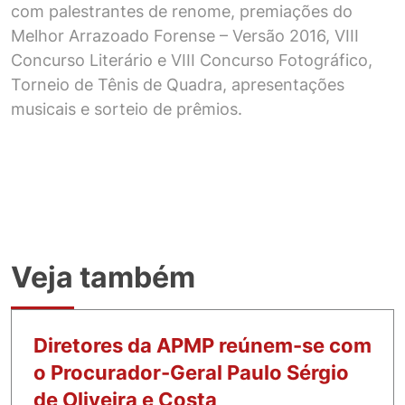
com palestrantes de renome, premiações do
Melhor Arrazoado Forense – Versão 2016, VIII
Concurso Literário e VIII Concurso Fotográfico,
Torneio de Tênis de Quadra, apresentações
musicais e sorteio de prêmios.
Veja também
Diretores da APMP reúnem-se com
o Procurador-Geral Paulo Sérgio
de Oliveira e Costa