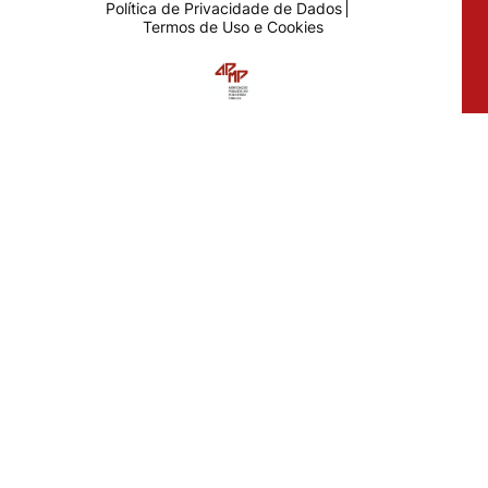
Política de Privacidade de Dados
Termos de Uso e Cookies