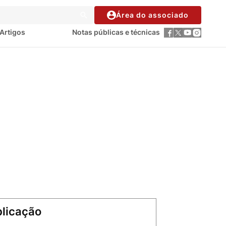
Área do associado
Artigos
Notas públicas e técnicas
licação