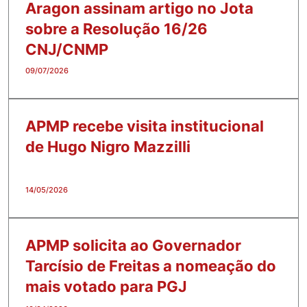
Aragon assinam artigo no Jota
sobre a Resolução 16/26
CNJ/CNMP
09/07/2026
APMP recebe visita institucional
de Hugo Nigro Mazzilli
14/05/2026
APMP solicita ao Governador
Tarcísio de Freitas a nomeação do
mais votado para PGJ