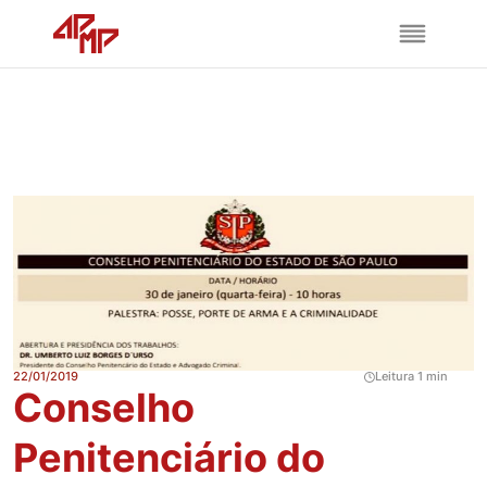
22/01/2019
Leitura 1 min
Conselho
Penitenciário do