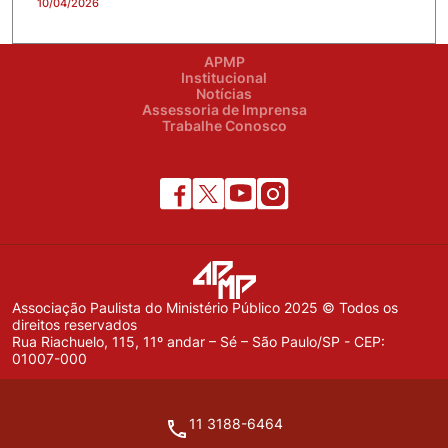
10/04/2026
APMP
Institucional
Notícias
Assessoria de Imprensa
Trabalhe Conosco
Associação Paulista do Ministério Público 2025 © Todos os
direitos reservados
Rua Riachuelo, 115, 11º andar – Sé – São Paulo/SP - CEP:
01007-000
11 3188-6464