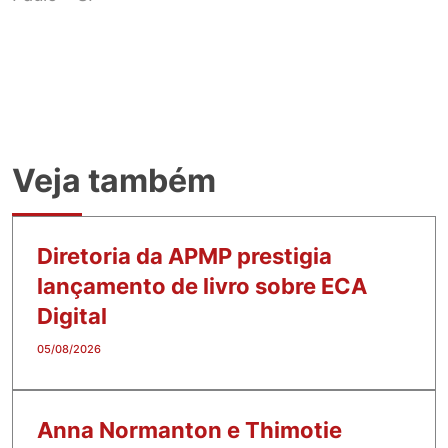
Veja também
Diretoria da APMP prestigia
lançamento de livro sobre ECA
Digital
05/08/2026
Anna Normanton e Thimotie