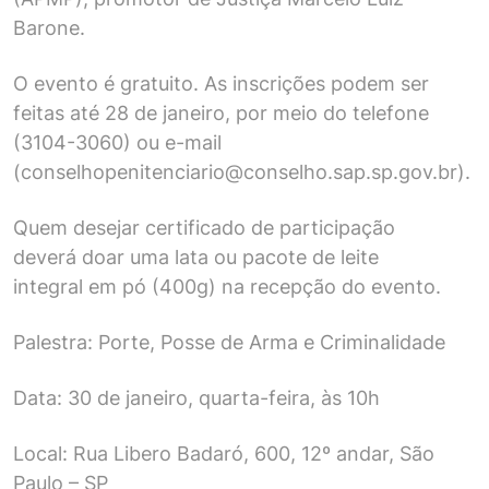
Barone.
O evento é gratuito. As inscrições podem ser
feitas até 28 de janeiro, por meio do telefone
(3104-3060) ou e-mail
(conselhopenitenciario@conselho.sap.sp.gov.br).
Quem desejar certificado de participação
deverá doar uma lata ou pacote de leite
integral em pó (400g) na recepção do evento.
Palestra: Porte, Posse de Arma e Criminalidade
Data: 30 de janeiro, quarta-feira, às 10h
Local: Rua Libero Badaró, 600, 12º andar, São
Paulo – SP