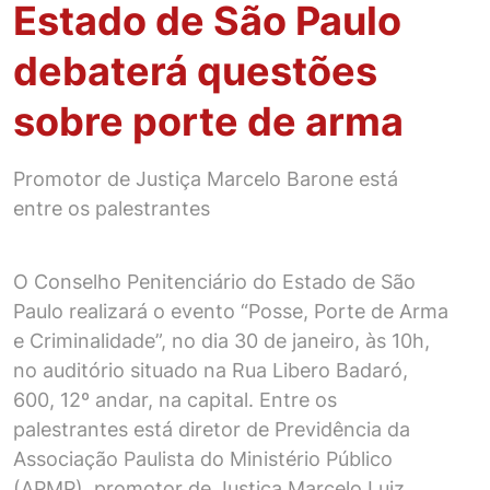
Estado de São Paulo
debaterá questões
sobre porte de arma
Promotor de Justiça Marcelo Barone está
entre os palestrantes
O Conselho Penitenciário do Estado de São
Paulo realizará o evento “Posse, Porte de Arma
e Criminalidade”, no dia 30 de janeiro, às 10h,
no auditório situado na Rua Libero Badaró,
600, 12º andar, na capital. Entre os
palestrantes está diretor de Previdência da
Associação Paulista do Ministério Público
(APMP), promotor de Justiça Marcelo Luiz