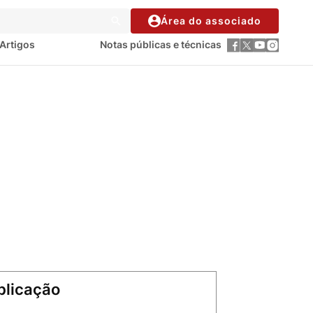
Área do associado
Artigos
Notas públicas e técnicas
blicação