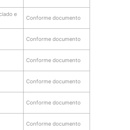
ciado e
Conforme documento
Conforme documento
Conforme documento
Conforme documento
Conforme documento
Conforme documento