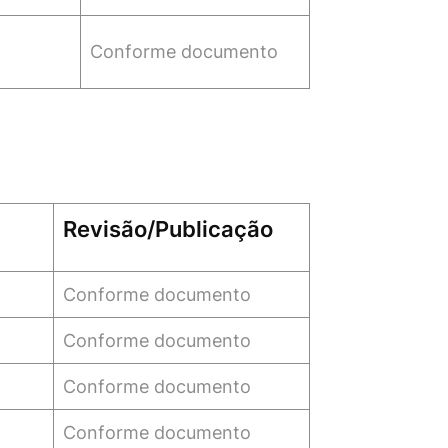
Conforme documento
Revisão/Publicação
Conforme documento
Conforme documento
Conforme documento
Conforme documento