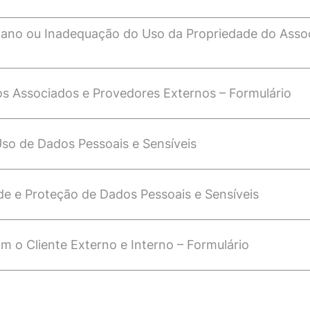
Dano ou Inadequação do Uso da Propriedade do Asso
os Associados e Provedores Externos – Formulário
so de Dados Pessoais e Sensíveis
de e Proteção de Dados Pessoais e Sensíveis
 o Cliente Externo e Interno – Formulário