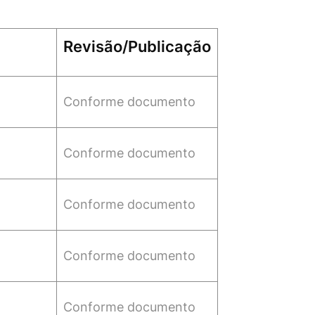
Revisão/Publicação
Conforme documento
Conforme documento
Conforme documento
Conforme documento
Conforme documento