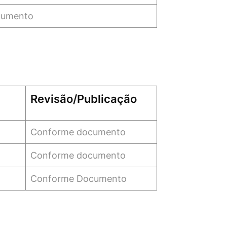
cumento
Revisão/Publicação
Conforme documento
Conforme documento
Conforme Documento