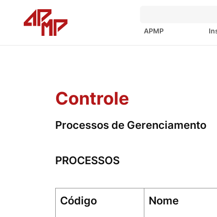
APMP
In
Controle
Processos de Gerenciamento
PROCESSOS
Código
Nome