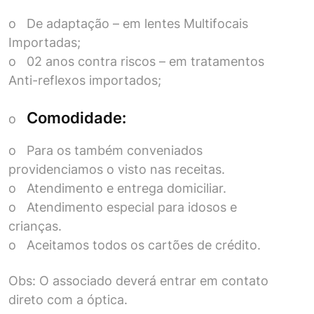
o De adaptação – em lentes Multifocais
Importadas;
o 02 anos contra riscos – em tratamentos
Anti-reflexos importados;
Comodidade:
o
o Para os também conveniados
providenciamos o visto nas receitas.
o Atendimento e entrega domiciliar.
o Atendimento especial para idosos e
crianças.
o Aceitamos todos os cartões de crédito.
Obs: O associado deverá entrar em contato
direto com a óptica.