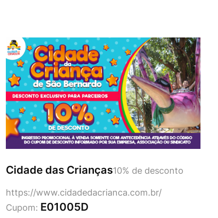
Cidade das Crianças
10% de desconto
https://www.cidadedacrianca.com.br/
E01005D
Cupom: