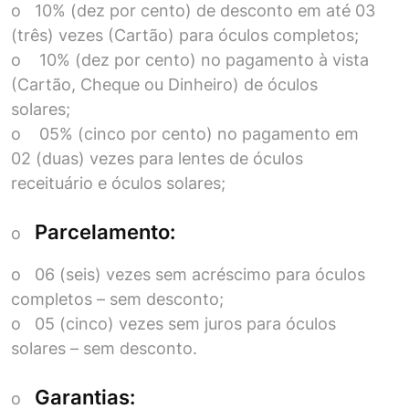
o 10% (dez por cento) de desconto em até 03
(três) vezes (Cartão) para óculos completos;
o 10% (dez por cento) no pagamento à vista
(Cartão, Cheque ou Dinheiro) de óculos
solares;
o 05% (cinco por cento) no pagamento em
02 (duas) vezes para lentes de óculos
receituário e óculos solares;
Parcelamento:
o
o 06 (seis) vezes sem acréscimo para óculos
completos – sem desconto;
o 05 (cinco) vezes sem juros para óculos
solares – sem desconto.
Garantias:
o