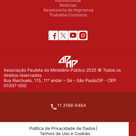
Institucional
Notícias
Assessoria de Imprensa
Trabalhe Conosco
Associação Paulista do Ministério Público 2025 © Todos os
direitos reservados
Rua Riachuelo, 115, 11º andar – Sé – São Paulo/SP - CEP:
01007-000
11 3188-6464
Política de Privacidade de Dados
Termos de Uso e Cookies