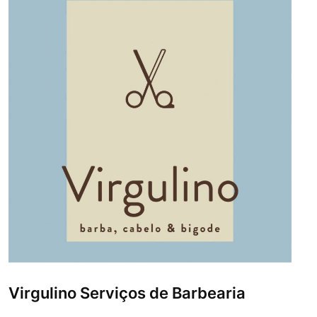
Virgulino Serviços de Barbearia