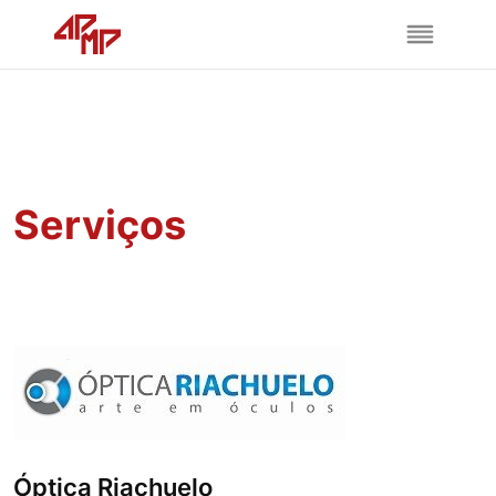
Serviços
Óptica Riachuelo