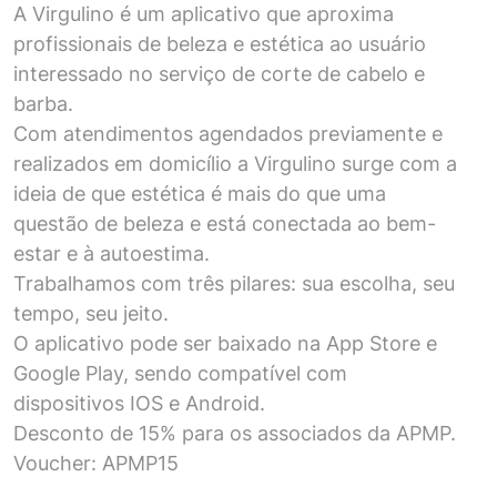
A Virgulino é um aplicativo que aproxima
profissionais de beleza e estética ao usuário
interessado no serviço de corte de cabelo e
barba.
Com atendimentos agendados previamente e
realizados em domicílio a Virgulino surge com a
ideia de que estética é mais do que uma
questão de beleza e está conectada ao bem-
estar e à autoestima.
Trabalhamos com três pilares: sua escolha, seu
tempo, seu jeito.
O aplicativo pode ser baixado na App Store e
Google Play, sendo compatível com
dispositivos IOS e Android.
Desconto de 15% para os associados da APMP.
Voucher: APMP15