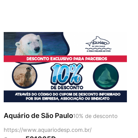
Aquário de São Paulo
10% de desconto
https://www.aquariodesp.com.br/