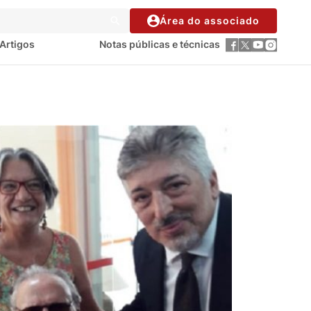
Área do associado
Artigos
Notas públicas e técnicas