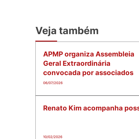
Veja também
APMP organiza Assembleia
Geral Extraordinária
convocada por associados
06/07/2026
Renato Kim acompanha posse
10/02/2026