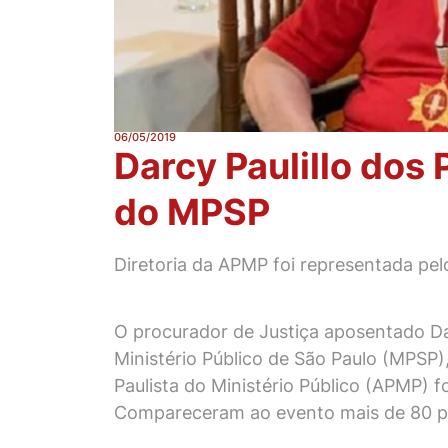
06/05/2019
Darcy Paulillo dos 
do MPSP
Diretoria da APMP foi representada pelo
O procurador de Justiça aposentado Dar
Ministério Público de São Paulo (MPSP),
Paulista do Ministério Público (APMP) f
Compareceram ao evento mais de 80 p