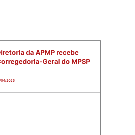
iretoria da APMP recebe
orregedoria-Geral do MPSP
/04/2026