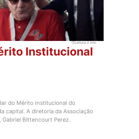
Leitura 2 min
rito Institucional
ar do Mérito Institucional do
a capital. A diretoria da Associação
 Gabriel Bittencourt Perez.