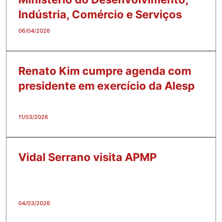
Indústria, Comércio e Serviços
06/04/2026
Renato Kim cumpre agenda com
presidente em exercício da Alesp
11/03/2026
Vidal Serrano visita APMP
04/03/2026