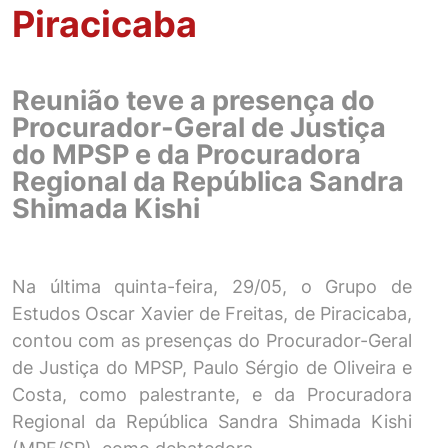
Piracicaba
Reunião teve a presença do
Procurador-Geral de Justiça
do MPSP e da Procuradora
Regional da República Sandra
Shimada Kishi
Na última quinta-feira, 29/05, o Grupo de
Estudos Oscar Xavier de Freitas, de Piracicaba,
contou com as presenças do Procurador-Geral
de Justiça do MPSP, Paulo Sérgio de Oliveira e
Costa, como palestrante, e da Procuradora
Regional da República Sandra Shimada Kishi