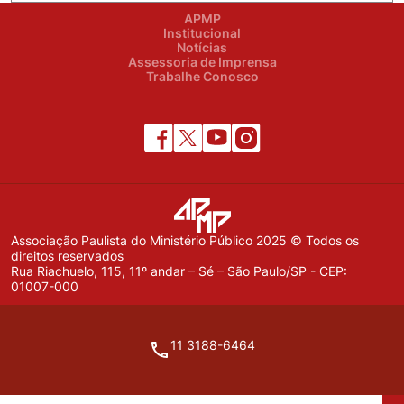
APMP
Institucional
Notícias
Assessoria de Imprensa
Trabalhe Conosco
Associação Paulista do Ministério Público 2025 © Todos os
direitos reservados
Rua Riachuelo, 115, 11º andar – Sé – São Paulo/SP - CEP:
01007-000
11 3188-6464