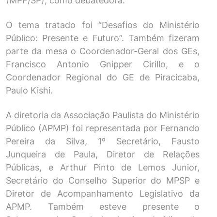
(MPF/SP), como debatedora.
O tema tratado foi “Desafios do Ministério
Público: Presente e Futuro”. Também fizeram
parte da mesa o Coordenador-Geral dos GEs,
Francisco Antonio Gnipper Cirillo, e o
Coordenador Regional do GE de Piracicaba,
Paulo Kishi.
A diretoria da Associação Paulista do Ministério
Público (APMP) foi representada por Fernando
Pereira da Silva, 1º Secretário, Fausto
Junqueira de Paula, Diretor de Relações
Públicas, e Arthur Pinto de Lemos Junior,
Secretário do Conselho Superior do MPSP e
Diretor de Acompanhamento Legislativo da
APMP. Também esteve presente o