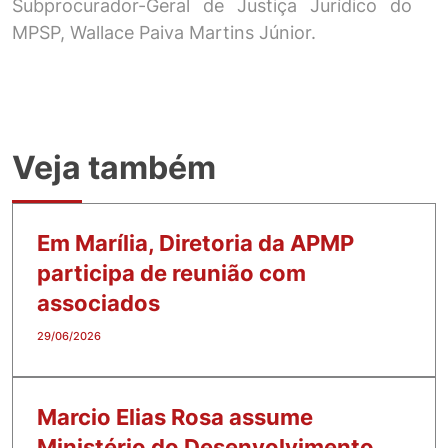
Subprocurador-Geral de Justiça Jurídico do
MPSP, Wallace Paiva Martins Júnior.
Veja também
Em Marília, Diretoria da APMP
participa de reunião com
associados
29/06/2026
Marcio Elias Rosa assume
Ministério do Desenvolvimento,