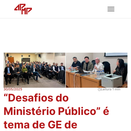
30/05/2025
Leitura 1 min
“Desafios do
Ministério Público” é
tema de GE de