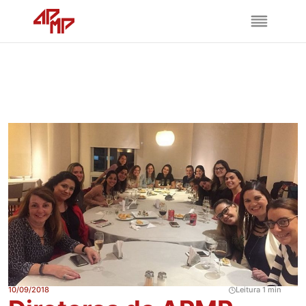
10/09/2018
Leitura 1 min