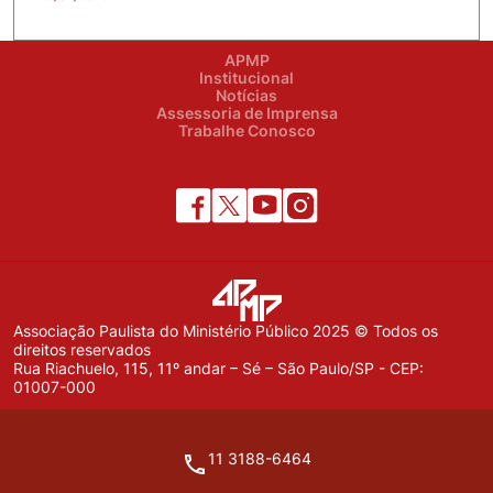
APMP
Institucional
Notícias
Assessoria de Imprensa
Trabalhe Conosco
Associação Paulista do Ministério Público 2025 © Todos os
direitos reservados
Rua Riachuelo, 115, 11º andar – Sé – São Paulo/SP - CEP:
01007-000
11 3188-6464