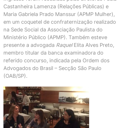
Castanheira Lamenza (Relações Públicas) e
Maria Gabriela Prado Manssur (APMP Mulher),
em um coquetel de confraternização realizado
na Sede Social da Associação Paulista do
Ministério Público (APMP). Também esteve
presente a advogada
Raquel
Elita Alves Preto,
membro titular da banca examinadora do
referido concurso, indicada pela Ordem dos
Advogados do Brasil – Secção São Paulo
(OAB/SP).