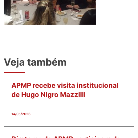
Veja também
APMP recebe visita institucional
de Hugo Nigro Mazzilli
14/05/2026