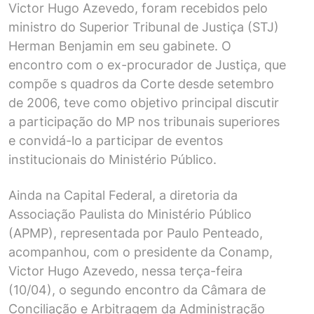
Victor Hugo Azevedo, foram recebidos pelo
ministro do Superior Tribunal de Justiça (STJ)
Herman Benjamin em seu gabinete. O
encontro com o ex-procurador de Justiça, que
compõe s quadros da Corte desde setembro
de 2006, teve como objetivo principal discutir
a participação do MP nos tribunais superiores
e convidá-lo a participar de eventos
institucionais do Ministério Público.
Ainda na Capital Federal, a diretoria da
Associação Paulista do Ministério Público
(APMP), representada por Paulo Penteado,
acompanhou, com o presidente da Conamp,
Victor Hugo Azevedo, nessa terça-feira
(10/04), o segundo encontro da Câmara de
Conciliação e Arbitragem da Administração