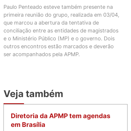
Paulo Penteado esteve também presente na
primeira reunião do grupo, realizada em 03/04,
que marcou a abertura da tentativa de
conciliação entre as entidades de magistrados
e o Ministério Público (MP) e o governo. Dois
outros encontros estão marcados e deverão
ser acompanhados pela APMP.
Veja também
Diretoria da APMP tem agendas
em Brasília