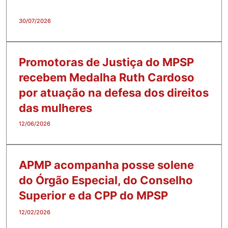
30/07/2026
Promotoras de Justiça do MPSP
recebem Medalha Ruth Cardoso
por atuação na defesa dos direitos
das mulheres
12/06/2026
APMP acompanha posse solene
do Órgão Especial, do Conselho
Superior e da CPP do MPSP
12/02/2026