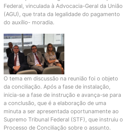
Federal, vinculada à Advocacia-Geral da União
(AGU), que trata da legalidade do pagamento
do auxílio- moradia.
O tema em discussão na reunião foi o objeto
da conciliação. Após a fase de instalação,
inicia-se a fase de instrução e avança-se para
a conclusão, que é a elaboração de uma
minuta a ser apresentada oportunamente ao
Supremo Tribunal Federal (STF), que instruiu o
Processo de Conciliação sobre o assunto.