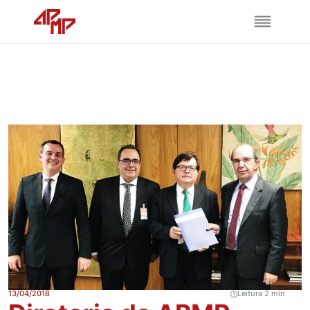
13/04/2018
Leitura 2 min