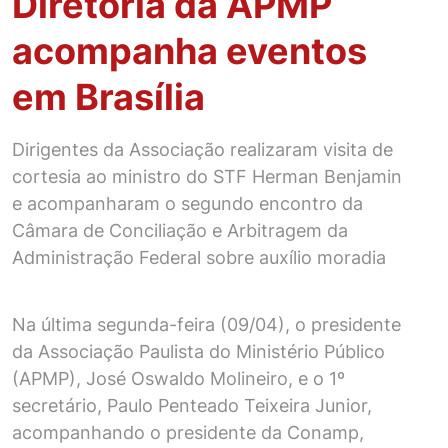
Diretoria da APMP
acompanha eventos
em Brasília
Dirigentes da Associação realizaram visita de
cortesia ao ministro do STF Herman Benjamin
e acompanharam o segundo encontro da
Câmara de Conciliação e Arbitragem da
Administração Federal sobre auxílio moradia
Na última segunda-feira (09/04), o presidente
da Associação Paulista do Ministério Público
(APMP), José Oswaldo Molineiro, e o 1º
secretário, Paulo Penteado Teixeira Junior,
acompanhando o presidente da Conamp,