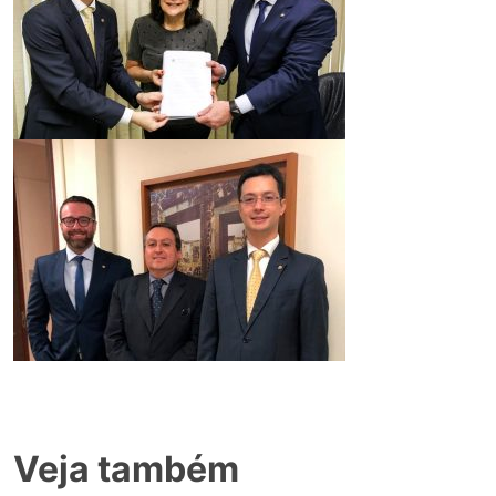
Veja também