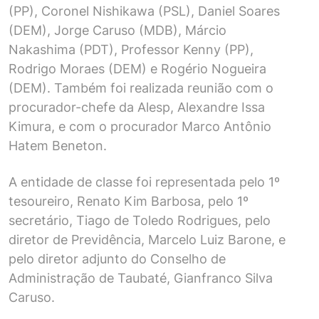
(PP), Coronel Nishikawa (PSL), Daniel Soares
(DEM), Jorge Caruso (MDB), Márcio
Nakashima (PDT), Professor Kenny (PP),
Rodrigo Moraes (DEM) e Rogério Nogueira
(DEM). Também foi realizada reunião com o
procurador-chefe da Alesp, Alexandre Issa
Kimura, e com o procurador Marco Antônio
Hatem Beneton.
A entidade de classe foi representada pelo 1º
tesoureiro, Renato Kim Barbosa, pelo 1º
secretário, Tiago de Toledo Rodrigues, pelo
diretor de Previdência, Marcelo Luiz Barone, e
pelo diretor adjunto do Conselho de
Administração de Taubaté, Gianfranco Silva
Caruso.