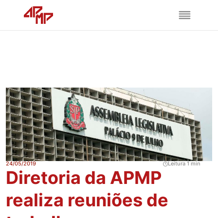
24/05/2019
Leitura 1 min
Diretoria da APMP
realiza reuniões de