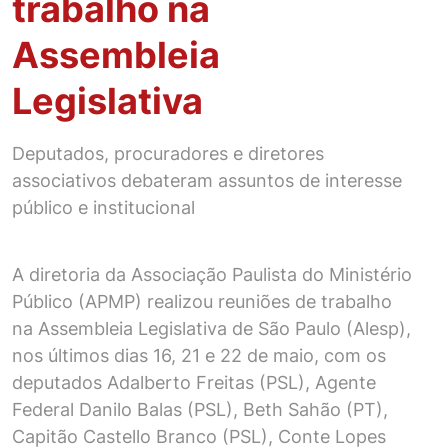
trabalho na
Assembleia
Legislativa
Deputados, procuradores e diretores
associativos debateram assuntos de interesse
público e institucional
A diretoria da Associação Paulista do Ministério
Público (APMP) realizou reuniões de trabalho
na Assembleia Legislativa de São Paulo (Alesp),
nos últimos dias 16, 21 e 22 de maio, com os
deputados Adalberto Freitas (PSL), Agente
Federal Danilo Balas (PSL), Beth Sahão (PT),
Capitão Castello Branco (PSL), Conte Lopes