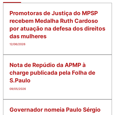
Promotoras de Justiça do MPSP
recebem Medalha Ruth Cardoso
por atuação na defesa dos direitos
das mulheres
12/06/2026
Nota de Repúdio da APMP à
charge publicada pela Folha de
S.Paulo
09/05/2026
Governador nomeia Paulo Sérgio