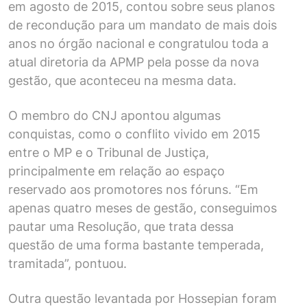
em agosto de 2015, contou sobre seus planos
de recondução para um mandato de mais dois
anos no órgão nacional e congratulou toda a
atual diretoria da APMP pela posse da nova
gestão, que aconteceu na mesma data.
O membro do CNJ apontou algumas
conquistas, como o conflito vivido em 2015
entre o MP e o Tribunal de Justiça,
principalmente em relação ao espaço
reservado aos promotores nos fóruns. “Em
apenas quatro meses de gestão, conseguimos
pautar uma Resolução, que trata dessa
questão de uma forma bastante temperada,
tramitada”, pontuou.
Outra questão levantada por Hossepian foram