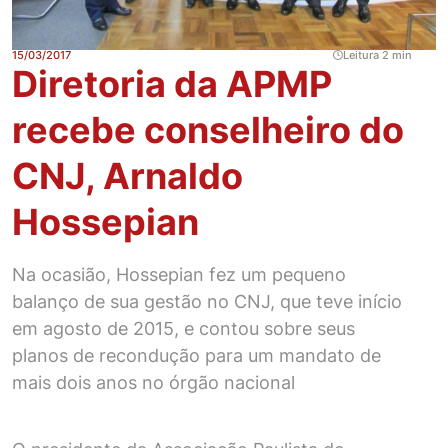
15/03/2017
Leitura 2 min
Diretoria da APMP
recebe conselheiro do
CNJ, Arnaldo
Hossepian
Na ocasião, Hossepian fez um pequeno
balanço de sua gestão no CNJ, que teve início
em agosto de 2015, e contou sobre seus
planos de recondução para um mandato de
mais dois anos no órgão nacional