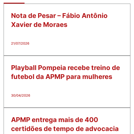
Nota de Pesar – Fábio Antônio
Xavier de Moraes
21/07/2026
Playball Pompeia recebe treino de
futebol da APMP para mulheres
30/04/2026
APMP entrega mais de 400
certidões de tempo de advocacia