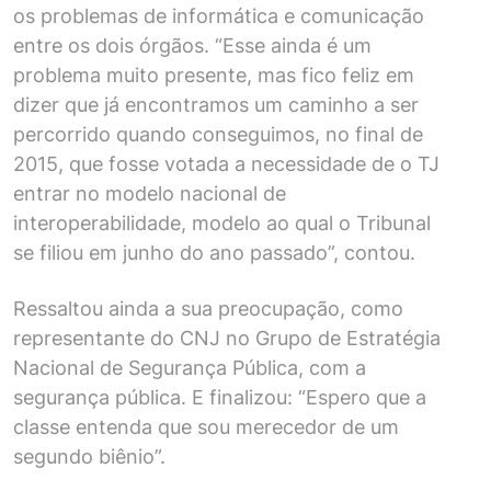
os problemas de informática e comunicação
entre os dois órgãos. “Esse ainda é um
problema muito presente, mas fico feliz em
dizer que já encontramos um caminho a ser
percorrido quando conseguimos, no final de
2015, que fosse votada a necessidade de o TJ
entrar no modelo nacional de
interoperabilidade, modelo ao qual o Tribunal
se filiou em junho do ano passado”, contou.
Ressaltou ainda a sua preocupação, como
representante do CNJ no Grupo de Estratégia
Nacional de Segurança Pública, com a
segurança pública. E finalizou: “Espero que a
classe entenda que sou merecedor de um
segundo biênio”.