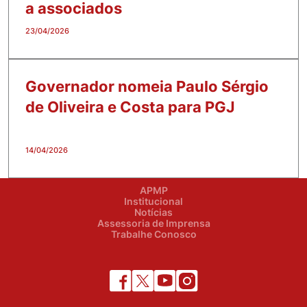
a associados
23/04/2026
Governador nomeia Paulo Sérgio
de Oliveira e Costa para PGJ
14/04/2026
APMP
Institucional
Notícias
Assessoria de Imprensa
Trabalhe Conosco