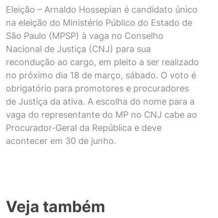
Eleição – Arnaldo Hossepian é candidato único
na eleição do Ministério Público do Estado de
São Paulo (MPSP) à vaga no Conselho
Nacional de Justiça (CNJ) para sua
recondução ao cargo, em pleito a ser realizado
no próximo dia 18 de março, sábado. O voto é
obrigatório para promotores e procuradores
de Justiça da ativa. A escolha do nome para a
vaga do representante do MP no CNJ cabe ao
Procurador-Geral da República e deve
acontecer em 30 de junho.
Veja também